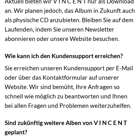
Aktuell bieten wir V I N C E N T nur als Download
an. Wir planen jedoch, das Album in Zukunft auch
als physische CD anzubieten. Bleiben Sie auf dem
Laufenden, indem Sie unseren Newsletter
abonnieren oder unsere Website besuchen.
Wie kann ich den Kundensupport erreichen?
Sie erreichen unseren Kundensupport per E-Mail
oder über das Kontaktformular auf unserer
Website. Wir sind bemüht, Ihre Anfragen so
schnell wie möglich zu beantworten und Ihnen
bei allen Fragen und Problemen weiterzuhelfen.
Sind zukünftig weitere Alben von V I N C E N T
geplant?