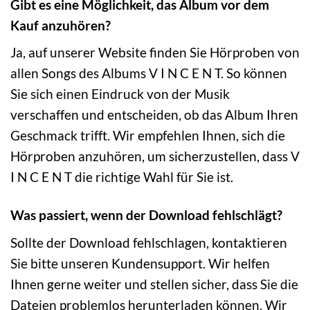
Gibt es eine Möglichkeit, das Album vor dem
Kauf anzuhören?
Ja, auf unserer Website finden Sie Hörproben von
allen Songs des Albums V I N C E N T. So können
Sie sich einen Eindruck von der Musik
verschaffen und entscheiden, ob das Album Ihren
Geschmack trifft. Wir empfehlen Ihnen, sich die
Hörproben anzuhören, um sicherzustellen, dass V
I N C E N T die richtige Wahl für Sie ist.
Was passiert, wenn der Download fehlschlägt?
Sollte der Download fehlschlagen, kontaktieren
Sie bitte unseren Kundensupport. Wir helfen
Ihnen gerne weiter und stellen sicher, dass Sie die
Dateien problemlos herunterladen können. Wir