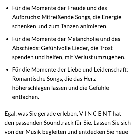
Für die Momente der Freude und des
Aufbruchs: Mitreißende Songs, die Energie
schenken und zum Tanzen animieren.
Für die Momente der Melancholie und des
Abschieds: Gefühlvolle Lieder, die Trost
spenden und helfen, mit Verlust umzugehen.
Für die Momente der Liebe und Leidenschaft:
Romantische Songs, die das Herz
höherschlagen lassen und die Gefühle
entfachen.
Egal, was Sie gerade erleben, V I N C E N T hat
den passenden Soundtrack für Sie. Lassen Sie sich
von der Musik begleiten und entdecken Sie neue