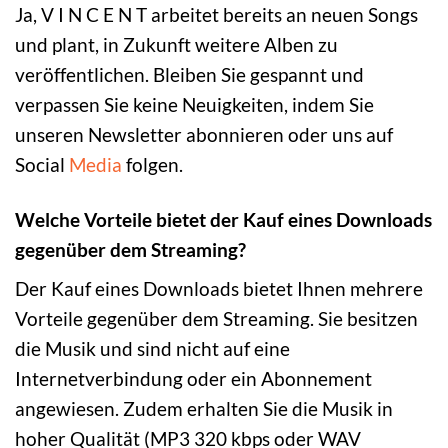
Ja, V I N C E N T arbeitet bereits an neuen Songs
und plant, in Zukunft weitere Alben zu
veröffentlichen. Bleiben Sie gespannt und
verpassen Sie keine Neuigkeiten, indem Sie
unseren Newsletter abonnieren oder uns auf
Social
Media
folgen.
Welche Vorteile bietet der Kauf eines Downloads
gegenüber dem Streaming?
Der Kauf eines Downloads bietet Ihnen mehrere
Vorteile gegenüber dem Streaming. Sie besitzen
die Musik und sind nicht auf eine
Internetverbindung oder ein Abonnement
angewiesen. Zudem erhalten Sie die Musik in
hoher Qualität (MP3 320 kbps oder WAV