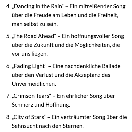
„Dancing in the Rain“ – Ein mitreißender Song
über die Freude am Leben und die Freiheit,
man selbst zu sein.
„The Road Ahead“ – Ein hoffnungsvoller Song
über die Zukunft und die Möglichkeiten, die
vor uns liegen.
„Fading Light“ – Eine nachdenkliche Ballade
über den Verlust und die Akzeptanz des
Unvermeidlichen.
„Crimson Tears“ – Ein ehrlicher Song über
Schmerz und Hoffnung.
„City of Stars“ – Ein verträumter Song über die
Sehnsucht nach den Sternen.