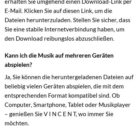
erhalten Sie umgehend einen Download-Link per
E-Mail. Klicken Sie auf diesen Link, um die
Dateien herunterzuladen. Stellen Sie sicher, dass
Sie eine stabile Internetverbindung haben, um
den Download reibungslos abzuschließen.
Kann ich die Musik auf mehreren Geräten
abspielen?
Ja, Sie können die heruntergeladenen Dateien auf
beliebig vielen Geräten abspielen, die mit dem
entsprechenden Format kompatibel sind. Ob
Computer, Smartphone, Tablet oder Musikplayer
– genießen Sie V I N C E N T, wo immer Sie
möchten.