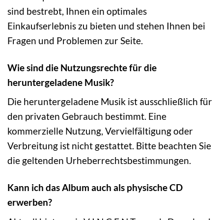
sind bestrebt, Ihnen ein optimales
Einkaufserlebnis zu bieten und stehen Ihnen bei
Fragen und Problemen zur Seite.
Wie sind die Nutzungsrechte für die
heruntergeladene Musik?
Die heruntergeladene Musik ist ausschließlich für
den privaten Gebrauch bestimmt. Eine
kommerzielle Nutzung, Vervielfältigung oder
Verbreitung ist nicht gestattet. Bitte beachten Sie
die geltenden Urheberrechtsbestimmungen.
Kann ich das Album auch als physische CD
erwerben?