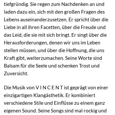
tiefgründig. Sie regen zum Nachdenken an und
laden dazu ein, sich mit den großen Fragen des
Lebens auseinanderzusetzen. Er spricht über die
Liebe in all ihren Facetten, über die Freude und
das Leid, die sie mit sich bringt. Er singt über die
Herausforderungen, denen wir uns im Leben
stellen müssen, und über die Hoffnung, die uns
Kraft gibt, weiterzumachen. Seine Worte sind
Balsam für die Seele und schenken Trost und
Zuversicht.
Die Musik von V I N C E N T ist geprägt von einer
einzigartigen Klangästhetik. Er kombiniert
verschiedene Stile und Einflüsse zu einem ganz
eigenen Sound. Seine Songs sind mal rockig und