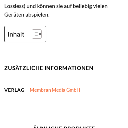
Lossless) und können sie auf beliebig vielen
Geräten abspielen.
Inhalt
ZUSÄTZLICHE INFORMATIONEN
VERLAG
Membran Media GmbH