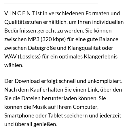
V I N C E N T ist in verschiedenen Formaten und
Qualitätsstufen erhältlich, um Ihren individuellen
Bedürfnissen gerecht zu werden. Sie können
zwischen MP3 (320 kbps) für eine gute Balance
zwischen Dateigröße und Klangqualität oder
WAV (Lossless) für ein optimales Klangerlebnis
wählen.
Der Download erfolgt schnell und unkompliziert.
Nach dem Kauf erhalten Sie einen Link, über den
Sie die Dateien herunterladen können. Sie
können die Musik auf Ihrem Computer,
Smartphone oder Tablet speichern und jederzeit
und überall genießen.