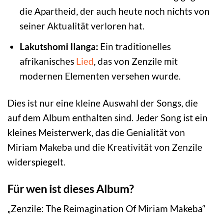
die Apartheid, der auch heute noch nichts von
seiner Aktualität verloren hat.
Lakutshomi Ilanga:
Ein traditionelles
afrikanisches
Lied
, das von Zenzile mit
modernen Elementen versehen wurde.
Dies ist nur eine kleine Auswahl der Songs, die
auf dem Album enthalten sind. Jeder Song ist ein
kleines Meisterwerk, das die Genialität von
Miriam Makeba und die Kreativität von Zenzile
widerspiegelt.
Für wen ist dieses Album?
„Zenzile: The Reimagination Of Miriam Makeba“