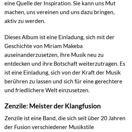
eine Quelle der Inspiration. Sie kann uns Mut
machen, uns vereinen und uns dazu bringen,
aktiv zu werden.
Dieses Album ist eine Einladung, sich mit der
Geschichte von Miriam Makeba
auseinanderzusetzen, ihre Musik neu zu
entdecken und ihre Botschaft weiterzutragen. Es
ist eine Einladung, sich von der Kraft der Musik
berühren zu lassen und sich für eine gerechtere
und friedlichere Welt einzusetzen.
Zenzile: Meister der Klangfusion
Zenzile ist eine Band, die sich seit über 20 Jahren
der Fusion verschiedener Musikstile