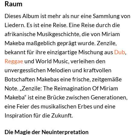
Raum
Dieses Album ist mehr als nur eine Sammlung von
Liedern. Es ist eine Reise. Eine Reise durch die
afrikanische Musikgeschichte, die von Miriam
Makeba maßgeblich geprägt wurde. Zenzile,
bekannt für ihre einzigartige Mischung aus
Dub
,
Reggae
und World Music, verleihen den
unvergesslichen Melodien und kraftvollen
Botschaften Makebas eine frische, zeitgemäße
Note. „Zenzile: The Reimagination Of Miriam
Makeba“ ist eine Brücke zwischen Generationen,
eine Feier des musikalischen Erbes und eine
Inspiration für die Zukunft.
Die Magie der Neuinterpretation