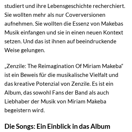
studiert und ihre Lebensgeschichte recherchiert.
Sie wollten mehr als nur Coverversionen
aufnehmen. Sie wollten die Essenz von Makebas
Musik einfangen und sie in einen neuen Kontext
setzen. Und das ist ihnen auf beeindruckende
Weise gelungen.
„Zenzile: The Reimagination Of Miriam Makeba“
ist ein Beweis für die musikalische Vielfalt und
das kreative Potenzial von Zenzile. Es ist ein
Album, das sowohl Fans der Band als auch
Liebhaber der Musik von Miriam Makeba
begeistern wird.
Die Songs: Ein Einblick in das Album