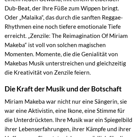
Dub-Beat, der Ihre Füße zum Wippen bringt.
Oder „Malaika“, das durch die sanften Reggae-
Rhythmen eine noch tiefere emotionale Tiefe
erreicht. „Zenzile: The Reimagination Of Miriam
Makeba“ ist voll von solchen magischen
Momenten. Momente, die die Genialität von
Makebas Musik unterstreichen und gleichzeitig
die Kreativität von Zenzile feiern.
Die Kraft der Musik und der Botschaft
Miriam Makeba war nicht nur eine Sängerin, sie
war eine Aktivistin, eine Ikone, eine Stimme für
die Unterdrückten. Ihre Musik war ein Spiegelbild
ihrer Lebenserfahrungen, ihrer Kämpfe und ihrer