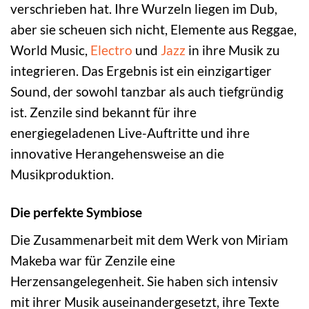
verschrieben hat. Ihre Wurzeln liegen im Dub,
aber sie scheuen sich nicht, Elemente aus Reggae,
World Music,
Electro
und
Jazz
in ihre Musik zu
integrieren. Das Ergebnis ist ein einzigartiger
Sound, der sowohl tanzbar als auch tiefgründig
ist. Zenzile sind bekannt für ihre
energiegeladenen Live-Auftritte und ihre
innovative Herangehensweise an die
Musikproduktion.
Die perfekte Symbiose
Die Zusammenarbeit mit dem Werk von Miriam
Makeba war für Zenzile eine
Herzensangelegenheit. Sie haben sich intensiv
mit ihrer Musik auseinandergesetzt, ihre Texte