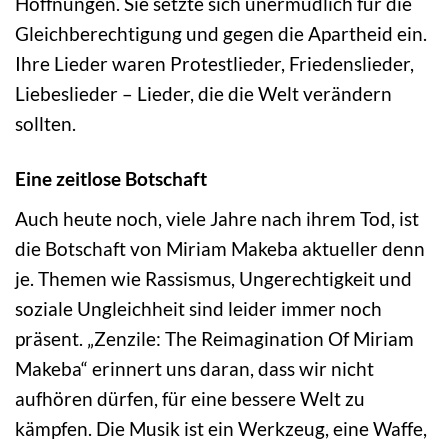
Hoffnungen. Sie setzte sich unermüdlich für die
Gleichberechtigung und gegen die Apartheid ein.
Ihre Lieder waren Protestlieder, Friedenslieder,
Liebeslieder – Lieder, die die Welt verändern
sollten.
Eine zeitlose Botschaft
Auch heute noch, viele Jahre nach ihrem Tod, ist
die Botschaft von Miriam Makeba aktueller denn
je. Themen wie Rassismus, Ungerechtigkeit und
soziale Ungleichheit sind leider immer noch
präsent. „Zenzile: The Reimagination Of Miriam
Makeba“ erinnert uns daran, dass wir nicht
aufhören dürfen, für eine bessere Welt zu
kämpfen. Die Musik ist ein Werkzeug, eine Waffe,