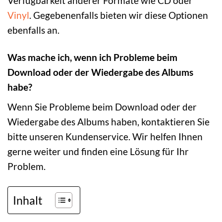
Verfügbarkeit anderer Formate wie CD oder
Vinyl
. Gegebenenfalls bieten wir diese Optionen
ebenfalls an.
Was mache ich, wenn ich Probleme beim
Download oder der Wiedergabe des Albums
habe?
Wenn Sie Probleme beim Download oder der
Wiedergabe des Albums haben, kontaktieren Sie
bitte unseren Kundenservice. Wir helfen Ihnen
gerne weiter und finden eine Lösung für Ihr
Problem.
Inhalt