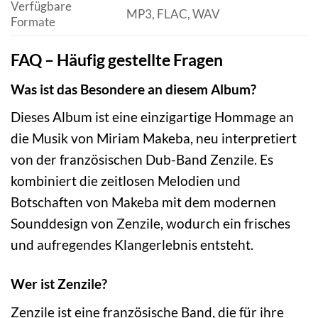
Verfügbare
MP3, FLAC, WAV
Formate
FAQ – Häufig gestellte Fragen
Was ist das Besondere an diesem Album?
Dieses Album ist eine einzigartige Hommage an
die Musik von Miriam Makeba, neu interpretiert
von der französischen Dub-Band Zenzile. Es
kombiniert die zeitlosen Melodien und
Botschaften von Makeba mit dem modernen
Sounddesign von Zenzile, wodurch ein frisches
und aufregendes Klangerlebnis entsteht.
Wer ist Zenzile?
Zenzile ist eine französische Band, die für ihre