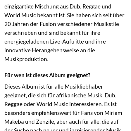
einzigartige Mischung aus Dub, Reggae und
World Music bekannt ist. Sie haben sich seit über
20 Jahren der Fusion verschiedener Musikstile
verschrieben und sind bekannt für ihre
energiegeladenen Live-Auftritte und ihre
innovative Herangehensweise an die
Musikproduktion.
Für wen ist dieses Album geeignet?
Dieses Album ist für alle Musikliebhaber
geeignet, die sich für afrikanische Musik, Dub,
Reggae oder World Music interessieren. Es ist
besonders empfehlenswert für Fans von Miriam
Makeba und Zenzile, aber auch für alle, die auf
der Suche nach neuer und inspirierender Musik