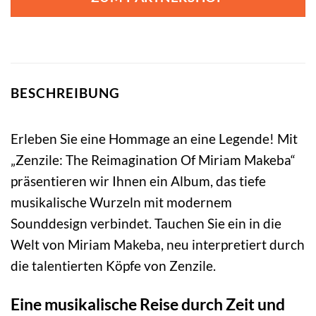
BESCHREIBUNG
Erleben Sie eine Hommage an eine Legende! Mit
„Zenzile: The Reimagination Of Miriam Makeba“
präsentieren wir Ihnen ein Album, das tiefe
musikalische Wurzeln mit modernem
Sounddesign verbindet. Tauchen Sie ein in die
Welt von Miriam Makeba, neu interpretiert durch
die talentierten Köpfe von Zenzile.
Eine musikalische Reise durch Zeit und