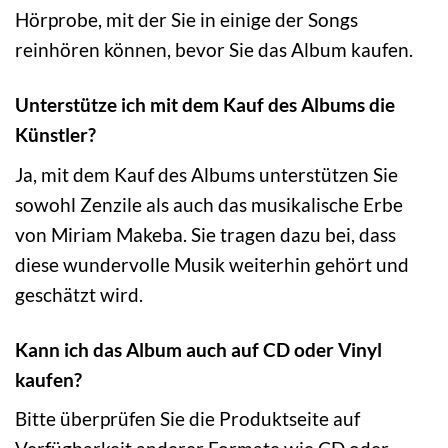
Hörprobe, mit der Sie in einige der Songs
reinhören können, bevor Sie das Album kaufen.
Unterstütze ich mit dem Kauf des Albums die
Künstler?
Ja, mit dem Kauf des Albums unterstützen Sie
sowohl Zenzile als auch das musikalische Erbe
von Miriam Makeba. Sie tragen dazu bei, dass
diese wundervolle Musik weiterhin gehört und
geschätzt wird.
Kann ich das Album auch auf CD oder Vinyl
kaufen?
Bitte überprüfen Sie die Produktseite auf