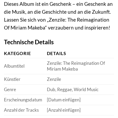
Dieses Album ist ein Geschenk – ein Geschenk an
die Musik, an die Geschichte und an die Zukunft.
Lassen Sie sich von „Zenzile: The Reimagination
Of Miriam Makeba“ verzaubern und inspirieren!
Technische Details
KATEGORIE
DETAILS
Zenzile: The Reimagination Of
Albumtitel
Miriam Makeba
Künstler
Zenzile
Genre
Dub, Reggae, World Music
Erscheinungsdatum
[Datum einfügen]
Anzahl der Tracks
[Anzahl einfügen]