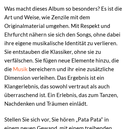
Was macht dieses Album so besonders? Es ist die
Art und Weise, wie Zenzile mit dem
Originalmaterial umgehen. Mit Respekt und
Ehrfurcht nähern sie sich den Songs, ohne dabei
ihre eigene musikalische Identität zu verlieren.
Sie entstauben die Klassiker, ohne sie zu
verfälschen. Sie fügen neue Elemente hinzu, die
die
Musik
bereichern und ihr eine zusätzliche
Dimension verleihen. Das Ergebnis ist ein
Klangerlebnis, das sowohl vertraut als auch
überraschend ist. Ein Erlebnis, das zum Tanzen,
Nachdenken und Träumen einlädt.
Stellen Sie sich vor, Sie hören „Pata Pata“ in
einem neuen Gewand, mit einem treibenden