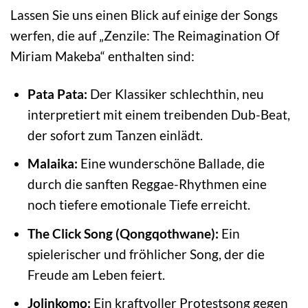
Lassen Sie uns einen Blick auf einige der Songs
werfen, die auf „Zenzile: The Reimagination Of
Miriam Makeba“ enthalten sind:
Pata Pata:
Der Klassiker schlechthin, neu
interpretiert mit einem treibenden Dub-Beat,
der sofort zum Tanzen einlädt.
Malaika:
Eine wunderschöne Ballade, die
durch die sanften Reggae-Rhythmen eine
noch tiefere emotionale Tiefe erreicht.
The Click Song (Qongqothwane):
Ein
spielerischer und fröhlicher Song, der die
Freude am Leben feiert.
Jolinkomo:
Ein kraftvoller Protestsong gegen