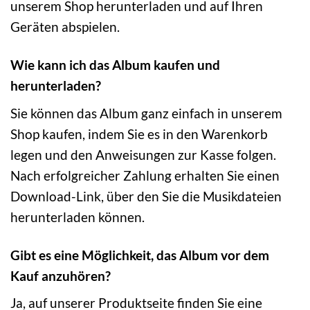
unserem Shop herunterladen und auf Ihren
Geräten abspielen.
Wie kann ich das Album kaufen und
herunterladen?
Sie können das Album ganz einfach in unserem
Shop kaufen, indem Sie es in den Warenkorb
legen und den Anweisungen zur Kasse folgen.
Nach erfolgreicher Zahlung erhalten Sie einen
Download-Link, über den Sie die Musikdateien
herunterladen können.
Gibt es eine Möglichkeit, das Album vor dem
Kauf anzuhören?
Ja, auf unserer Produktseite finden Sie eine