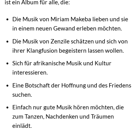
ist ein Album für alle, die:
Die Musik von Miriam Makeba lieben und sie
in einem neuen Gewand erleben möchten.
Die Musik von Zenzile schätzen und sich von
ihrer Klangfusion begeistern lassen wollen.
Sich für afrikanische Musik und Kultur
interessieren.
Eine Botschaft der Hoffnung und des Friedens
suchen.
Einfach nur gute Musik hören möchten, die
zum Tanzen, Nachdenken und Träumen
einlädt.