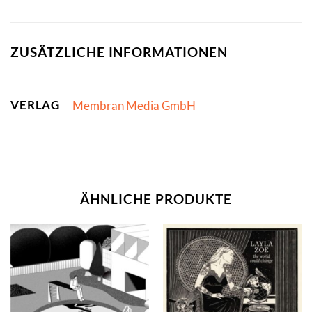
ZUSÄTZLICHE INFORMATIONEN
VERLAG
Membran Media GmbH
ÄHNLICHE PRODUKTE