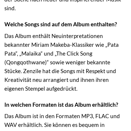
sind.
Welche Songs sind auf dem Album enthalten?
Das Album enthält Neuinterpretationen
bekannter Miriam Makeba-Klassiker wie „Pata
Pata“, „Malaika“ und „The Click Song
(Qongqothwane)“ sowie weniger bekannte
Stücke. Zenzile hat die Songs mit Respekt und
Kreativität neu arrangiert und ihnen ihren
eigenen Stempel aufgedrückt.
In welchen Formaten ist das Album erhältlich?
Das Album ist in den Formaten MP3, FLAC und
WAV erhältlich. Sie können es bequem in